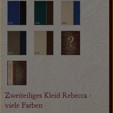
Zweiteiliges Kleid Rebecca -
viele Farben