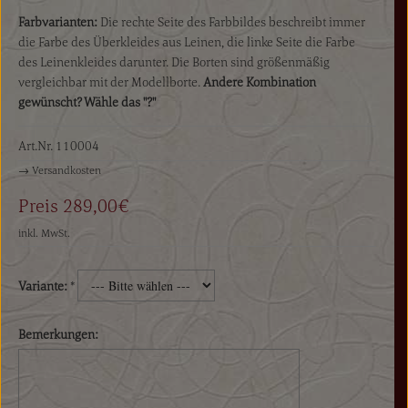
Farbvarianten:
Die rechte Seite des Farbbildes beschreibt immer
die Farbe des Überkleides aus Leinen, die linke Seite die Farbe
des Leinenkleides darunter. Die Borten sind größenmäßig
vergleichbar mit der Modellborte.
Andere Kombination
gewünscht? Wähle das "?"
Art.Nr.
110004
→ Versandkosten
Preis
289,00€
inkl. MwSt.
Variante:
*
Bemerkungen: