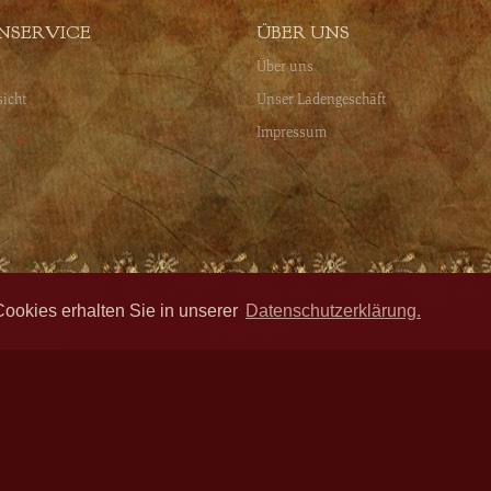
NSERVICE
ÜBER UNS
Über uns
sicht
Unser Ladengeschäft
Impressum
Cookies erhalten Sie in unserer
Datenschutzerklärung.
Impressum