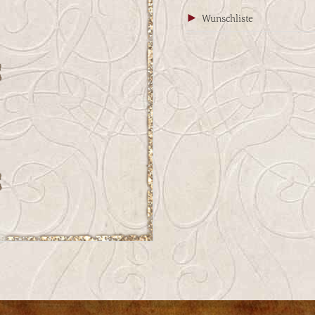
Wunschliste