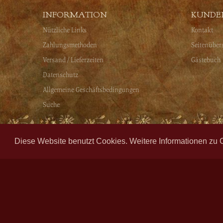
INFORMATION
KUNDE
Nützliche Links
Kontakt
Zahlungsmethoden
Seitenüber
Versand / Lieferzeiten
Gästebuch
Datenschutz
Allgemeine Geschäftsbedingungen
Suche
Diese Website benutzt Cookies. Weitere Informationen zu 