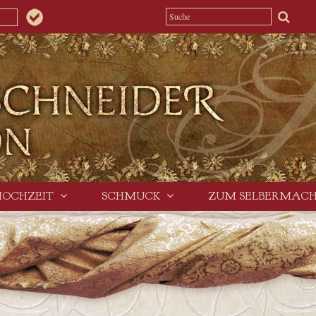
HOCHZEIT
SCHMUCK
ZUM SELBERMAC