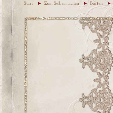
Start
Zum Selbermachen
Borten