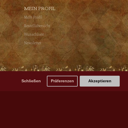
MEIN PROFIL
Mein Profil
Bestellübersicht
Wunschliste
Newsletter
Schließen
Präferenzen
Akzeptieren