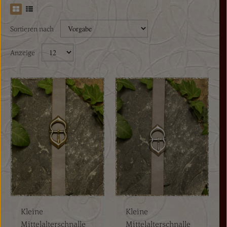
Sortieren nach
Anzeige
Kleine
Kleine
Mittelalterschnalle
Mittelalterschnalle