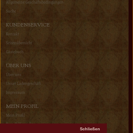
Allgemeine Geschäftsbedingungen
Suche
KUNDENSERVICE
Kontakt
Seitenübersicht
Gästebuch
ÜBER UNS
Über uns
Unser Ladengeschäft
Impressum
MEIN PROFIL
Mein Profil
Bestellübersicht
Schließen