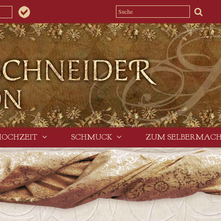
HOCHZEIT
SCHMUCK
ZUM SELBERMAC