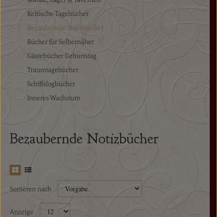
Keltische Tagebücher
Bezaubernde Notizbücher
Bücher für Selbernäher
Gästebücher Geburtstag
Traumtagebücher
Schiffslogbücher
Inneres Wachstum
Bezaubernde Notizbücher
Sortieren nach
Anzeige