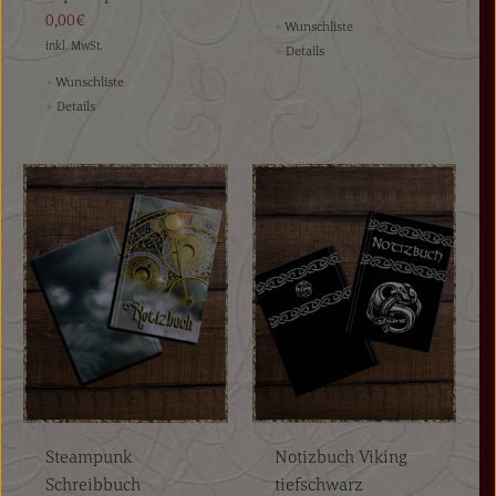
0,00€
+
Wunschliste
inkl. MwSt.
+
Details
+
Wunschliste
+
Details
Steampunk
Notizbuch Viking
Schreibbuch
tiefschwarz