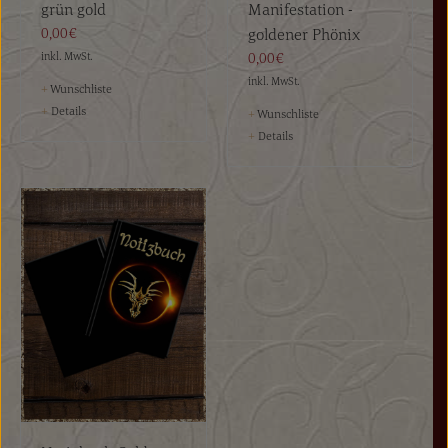
grün gold
Manifestation -
0,00€
goldener Phönix
inkl. MwSt.
0,00€
inkl. MwSt.
+
Wunschliste
+
Details
+
Wunschliste
+
Details