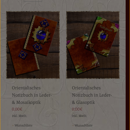
Orientalisches
Orientalisches
Notizbuch in Leder-
Notizbuch in Leder-
& Mosaikoptik
& Glasoptik
0,00€
0,00€
inkl. MwSt.
inkl. MwSt.
+
Wunschliste
+
Wunschliste