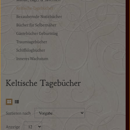
Keltische Tagebücher
Bezaubernde Notizbücher
Bücher für Selbernäher
Gästebücher Geburtstag
Traumtagebücher
Schiffslogbücher
Inneres Wachstum
Keltische Tagebücher
Sortieren nach
Anzeige